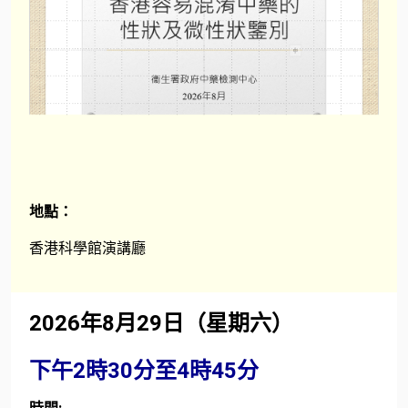
地點：
香港科學館演講廳
2026年8月29日（星期六）
下午2時30分至4時45分