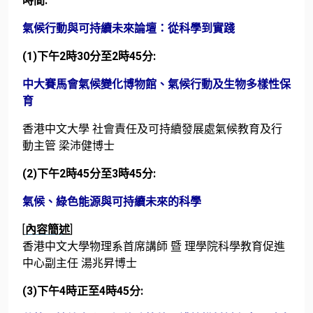
時間:
氣候行動與可持續未來論壇：從科學到實踐
(1)下午2時30分至2時45分:
中大賽馬會氣候變化博物館、氣候行動及生物多樣性保
育
香港中文大學 社會責任及可持續發展處氣候教育及行
動主管 梁沛健博士
(2)下午2時45分至3時45分:
氣候、綠色能源與可持續未來的科學
[
內容簡述
]
香港中文大學物理系首席講師 暨 理學院科學教育促進
中心副主任 湯兆昇博士
(3)下午4時正至4時45分: