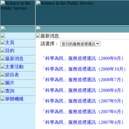
請選擇：
「科學為民」服務巡禮通訊（2009年8月）
「科學為民」服務巡禮通訊（2008年10月）
「科學為民」服務巡禮通訊（2008年7月）
「科學為民」服務巡禮通訊（2008年4月）
「科學為民」服務巡禮通訊（2007年9月）
「科學為民」服務巡禮通訊（2007年6月）
「科學為民」服務巡禮通訊（2007年4月）