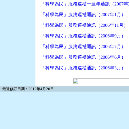
「科學為民」服務巡禮一週年通訊（2007年
「科學為民」服務巡禮通訊（2007年1月）
「科學為民」服務巡禮通訊（2006年11月）
「科學為民」服務巡禮通訊（2006年9月）
「科學為民」服務巡禮通訊（2006年7月）
「科學為民」服務巡禮通訊（2006年6月）
「科學為民」服務巡禮通訊（2006年3月）
最近修訂日期：2012年4月26日